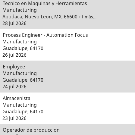
Tecnico en Maquinas y Herramientas
Manufacturing
Apodaca, Nuevo Leon, MX, 66600
+1 más…
28 jul 2026
Process Engineer - Automation Focus
Manufacturing
Guadalupe, 64170
26 jul 2026
Employee
Manufacturing
Guadalupe, 64170
24 jul 2026
Almacenista
Manufacturing
Guadalupe, 64170
23 jul 2026
Operador de produccion