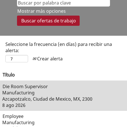
Mostrar más opciones
Seleccione la frecuencia (en días) para recibir una
alerta:
Crear alerta
Título
Die Room Supervisor
Manufacturing
Azcapotzalco, Ciudad de Mexico, MX, 2300
8 ago 2026
Employee
Manufacturing