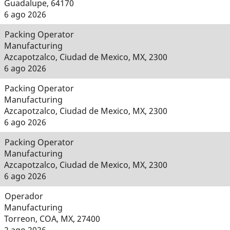
Guadalupe, 64170
6 ago 2026
Packing Operator
Manufacturing
Azcapotzalco, Ciudad de Mexico, MX, 2300
6 ago 2026
Packing Operator
Manufacturing
Azcapotzalco, Ciudad de Mexico, MX, 2300
6 ago 2026
Packing Operator
Manufacturing
Azcapotzalco, Ciudad de Mexico, MX, 2300
6 ago 2026
Operador
Manufacturing
Torreon, COA, MX, 27400