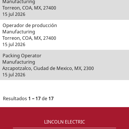
Manufacturing
Torreon, COA, MX, 27400
15 jul 2026
Operador de producción
Manufacturing
Torreon, COA, MX, 27400
15 jul 2026
Packing Operator
Manufacturing
Azcapotzalco, Ciudad de Mexico, MX, 2300
15 jul 2026
Resultados
1 – 17
de
17
LINCOLN ELECTRIC