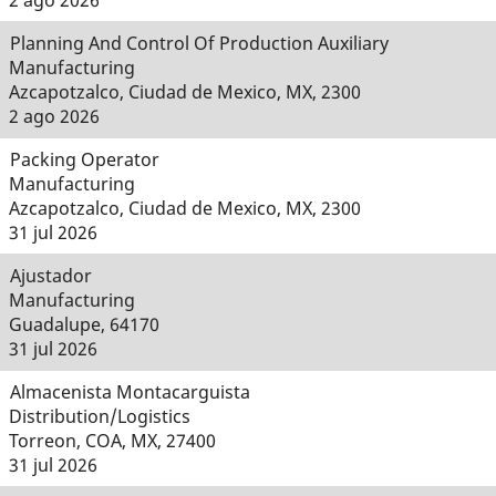
2 ago 2026
Planning And Control Of Production Auxiliary
Manufacturing
Azcapotzalco, Ciudad de Mexico, MX, 2300
2 ago 2026
Packing Operator
Manufacturing
Azcapotzalco, Ciudad de Mexico, MX, 2300
31 jul 2026
Ajustador
Manufacturing
Guadalupe, 64170
31 jul 2026
Almacenista Montacarguista
Distribution/Logistics
Torreon, COA, MX, 27400
31 jul 2026