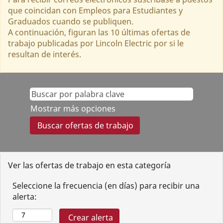
que coincidan con Empleos para Estudiantes y
Graduados cuando se publiquen.
A continuación, figuran las 10 últimas ofertas de
trabajo publicadas por Lincoln Electric por si le
resultan de interés.
Mostrar más opciones
Ver las ofertas de trabajo en esta categoría
Seleccione la frecuencia (en días) para recibir una
alerta: