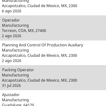
Manufacturing
Azcapotzalco, Ciudad de Mexico, MX, 2300
6 ago 2026
Operador
Manufacturing
Torreon, COA, MX, 27400
2 ago 2026
Planning And Control Of Production Auxiliary
Manufacturing
Azcapotzalco, Ciudad de Mexico, MX, 2300
2 ago 2026
Packing Operator
Manufacturing
Azcapotzalco, Ciudad de Mexico, MX, 2300
31 jul 2026
Ajustador
Manufacturing
Guadalupe, 64170