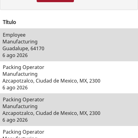
Título
Employee
Manufacturing
Guadalupe, 64170
6 ago 2026
Packing Operator
Manufacturing
Azcapotzalco, Ciudad de Mexico, MX, 2300
6 ago 2026
Packing Operator
Manufacturing
Azcapotzalco, Ciudad de Mexico, MX, 2300
6 ago 2026
Packing Operator