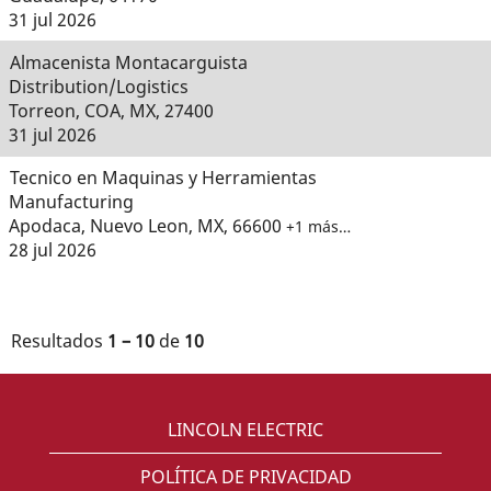
31 jul 2026
Almacenista Montacarguista
Distribution/Logistics
Torreon, COA, MX, 27400
31 jul 2026
Tecnico en Maquinas y Herramientas
Manufacturing
Apodaca, Nuevo Leon, MX, 66600
+1 más…
28 jul 2026
Resultados
1 – 10
de
10
LINCOLN ELECTRIC
POLÍTICA DE PRIVACIDAD