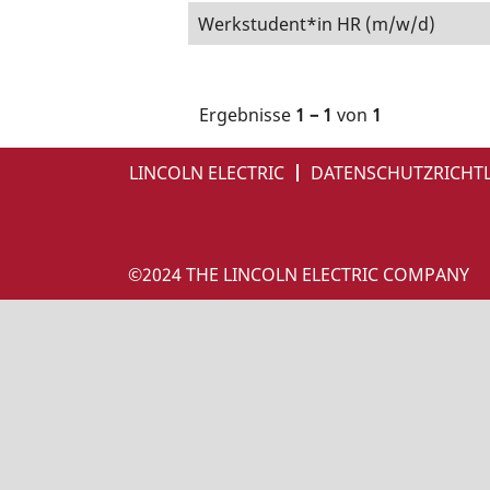
Werkstudent*in HR (m/w/d)
Ergebnisse
1 – 1
von
1
LINCOLN ELECTRIC
DATENSCHUTZRICHTL
©2024 THE LINCOLN ELECTRIC COMPANY