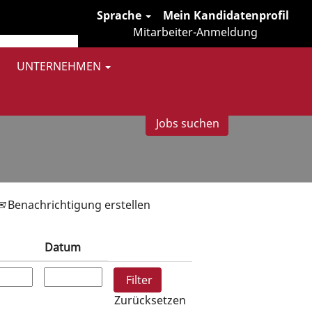
Sprache
Mein Kandidatenprofil
Mitarbeiter-Anmeldung
UNTERNEHMEN
Benachrichtigung erstellen
Datum
Zurücksetzen