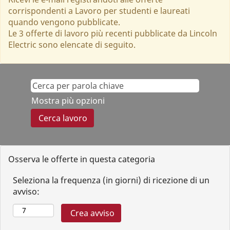
corrispondenti a Lavoro per studenti e laureati
quando vengono pubblicate.
Le 3 offerte di lavoro più recenti pubblicate da Lincoln
Electric sono elencate di seguito.
Mostra più opzioni
Osserva le offerte in questa categoria
Seleziona la frequenza (in giorni) di ricezione di un
avviso: