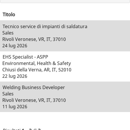
Titolo
Tecnico service di impianti di saldatura
Sales
Rivoli Veronese, VR, IT, 37010
24 lug 2026
EHS Specialist - ASPP
Environmental, Health & Safety
Chiusi della Verna, AR, IT, 52010
22 lug 2026
Welding Business Developer
Sales
Rivoli Veronese, VR, IT, 37010
11 lug 2026