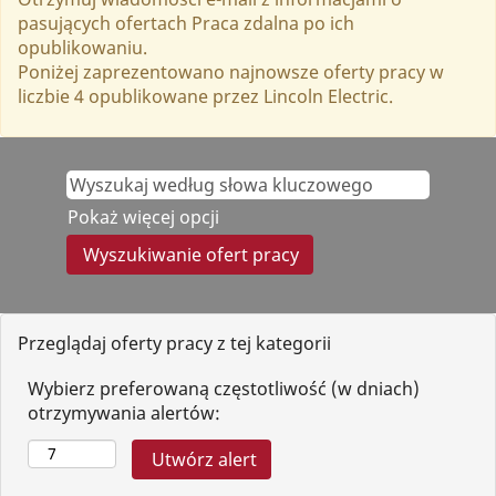
pasujących ofertach Praca zdalna po ich
opublikowaniu.
Poniżej zaprezentowano najnowsze oferty pracy w
liczbie 4 opublikowane przez Lincoln Electric.
Pokaż więcej opcji
Przeglądaj oferty pracy z tej kategorii
Wybierz preferowaną częstotliwość (w dniach)
otrzymywania alertów: