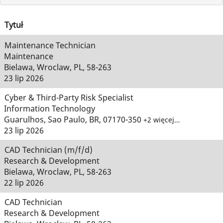
Tytuł
Maintenance Technician
Maintenance
Bielawa, Wroclaw, PL, 58-263
23 lip 2026
Cyber & Third-Party Risk Specialist
Information Technology
Guarulhos, Sao Paulo, BR, 07170-350
+2 więcej…
23 lip 2026
CAD Technician (m/f/d)
Research & Development
Bielawa, Wroclaw, PL, 58-263
22 lip 2026
CAD Technician
Research & Development