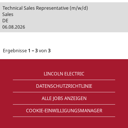
Technical Sales Representative (m/w/d)
Sales
DE
06.08.2026
Ergebnisse
1 – 3
von
3
LINCOLN ELECTRIC
DATENSCHUTZRICHTLINIE
ALLE JOBS ANZEIGEN
COOKIE-EINWILLIGUNGSMANAGER