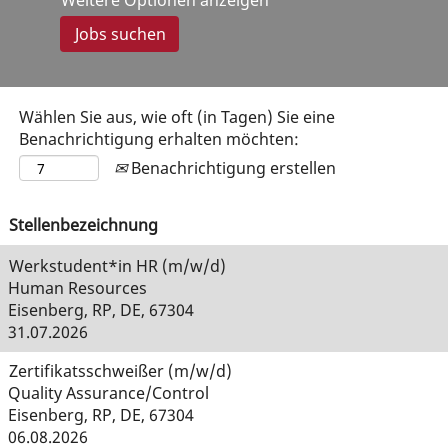
Weitere Optionen anzeigen
Wählen Sie aus, wie oft (in Tagen) Sie eine
Benachrichtigung erhalten möchten:
Benachrichtigung erstellen
Stellenbezeichnung
Werkstudent*in HR (m/w/d)
Human Resources
Eisenberg, RP, DE, 67304
31.07.2026
Zertifikatsschweißer (m/w/d)
Quality Assurance/Control
Eisenberg, RP, DE, 67304
06.08.2026