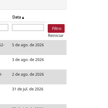
Data
Reiniciar
52-
5 de ago. de 2026
3 de ago. de 2026
0-
2 de ago. de 2026
31 de jul. de 2026