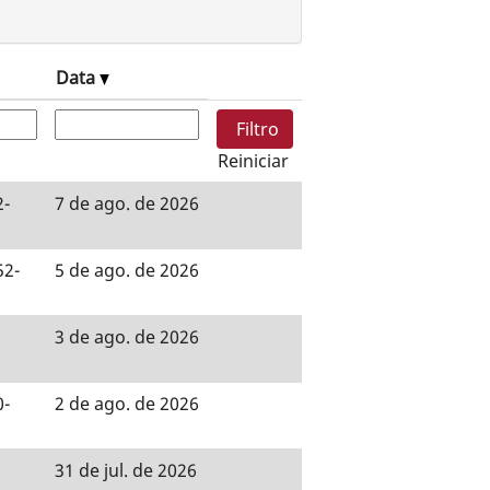
Data
Reiniciar
2-
7 de ago. de 2026
52-
5 de ago. de 2026
3 de ago. de 2026
0-
2 de ago. de 2026
31 de jul. de 2026