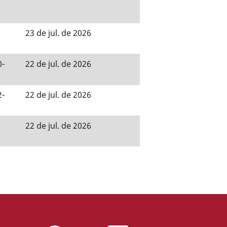
23 de jul. de 2026
0-
22 de jul. de 2026
2-
22 de jul. de 2026
22 de jul. de 2026