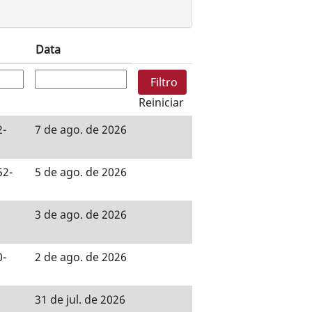
Data
Reiniciar
2-
7 de ago. de 2026
52-
5 de ago. de 2026
3 de ago. de 2026
0-
2 de ago. de 2026
31 de jul. de 2026