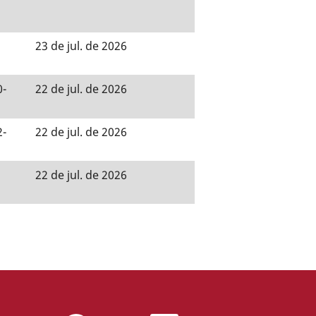
23 de jul. de 2026
0-
22 de jul. de 2026
2-
22 de jul. de 2026
22 de jul. de 2026