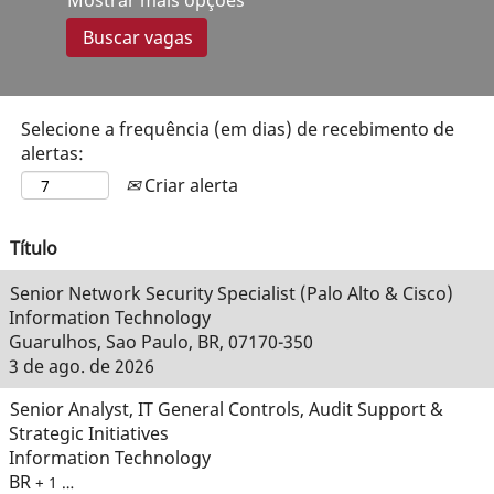
Mostrar mais opções
Selecione a frequência (em dias) de recebimento de
alertas:
Criar alerta
Título
Senior Network Security Specialist (Palo Alto & Cisco)
Information Technology
Guarulhos, Sao Paulo, BR, 07170-350
3 de ago. de 2026
Senior Analyst, IT General Controls, Audit Support &
Strategic Initiatives
Information Technology
BR
+ 1 …