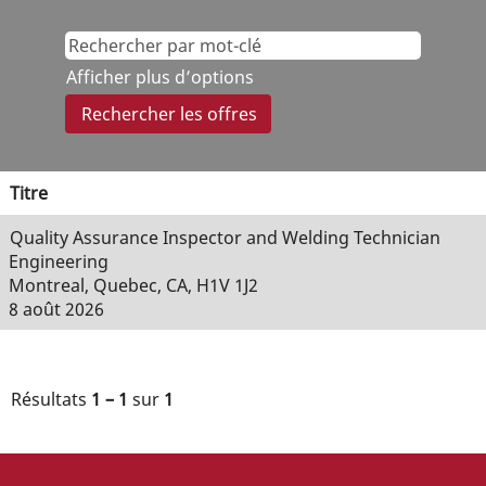
Afficher plus d’options
Titre
Quality Assurance Inspector and Welding Technician
Engineering
Montreal, Quebec, CA, H1V 1J2
8 août 2026
Résultats
1 – 1
sur
1