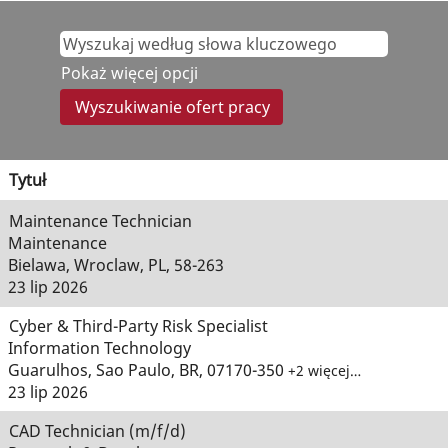
Pokaż więcej opcji
Tytuł
Maintenance Technician
Maintenance
Bielawa, Wroclaw, PL, 58-263
23 lip 2026
Cyber & Third-Party Risk Specialist
Information Technology
Guarulhos, Sao Paulo, BR, 07170-350
+2 więcej…
23 lip 2026
CAD Technician (m/f/d)