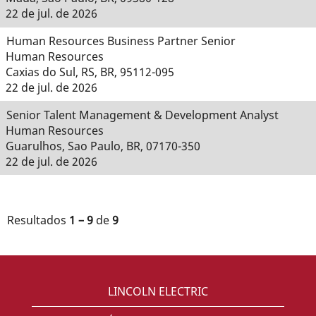
22 de jul. de 2026
Human Resources Business Partner Senior
Human Resources
Caxias do Sul, RS, BR, 95112-095
22 de jul. de 2026
Senior Talent Management & Development Analyst
Human Resources
Guarulhos, Sao Paulo, BR, 07170-350
22 de jul. de 2026
Resultados
1 – 9
de
9
LINCOLN ELECTRIC