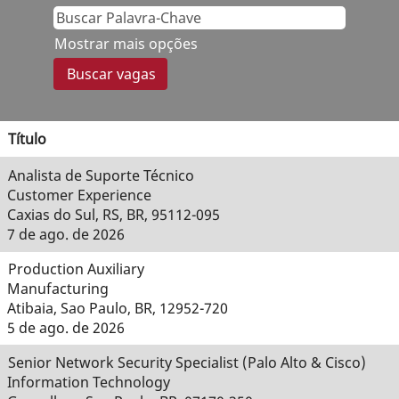
Mostrar mais opções
Título
Analista de Suporte Técnico
Customer Experience
Caxias do Sul, RS, BR, 95112-095
7 de ago. de 2026
Production Auxiliary
Manufacturing
Atibaia, Sao Paulo, BR, 12952-720
5 de ago. de 2026
Senior Network Security Specialist (Palo Alto & Cisco)
Information Technology