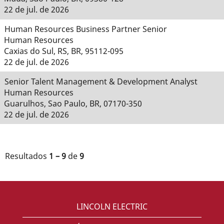
22 de jul. de 2026
Human Resources Business Partner Senior
Human Resources
Caxias do Sul, RS, BR, 95112-095
22 de jul. de 2026
Senior Talent Management & Development Analyst
Human Resources
Guarulhos, Sao Paulo, BR, 07170-350
22 de jul. de 2026
Resultados
1 – 9
de
9
LINCOLN ELECTRIC