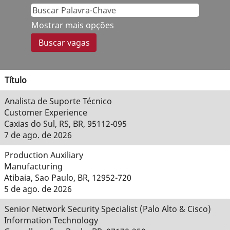
Mostrar mais opções
Título
Analista de Suporte Técnico
Customer Experience
Caxias do Sul, RS, BR, 95112-095
7 de ago. de 2026
Production Auxiliary
Manufacturing
Atibaia, Sao Paulo, BR, 12952-720
5 de ago. de 2026
Senior Network Security Specialist (Palo Alto & Cisco)
Information Technology