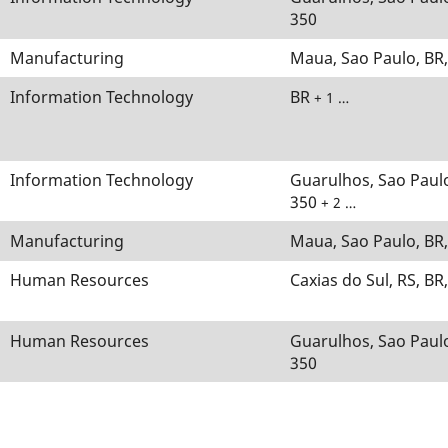
350
Manufacturing
Maua, Sao Paulo, BR
Information Technology
BR
+ 1 …
Information Technology
Guarulhos, Sao Paulo
350
+ 2 …
Manufacturing
Maua, Sao Paulo, BR
Human Resources
Caxias do Sul, RS, BR
Human Resources
Guarulhos, Sao Paulo
350