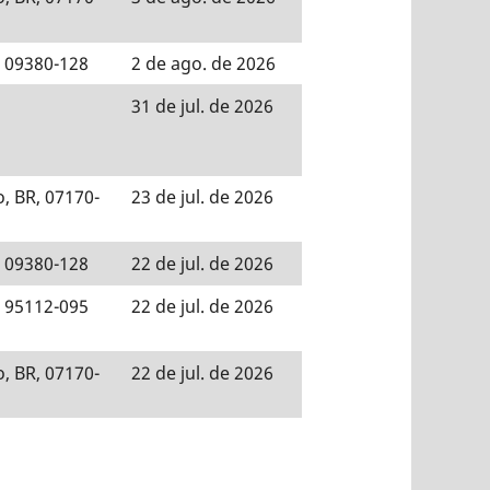
, 09380-128
2 de ago. de 2026
31 de jul. de 2026
, BR, 07170-
23 de jul. de 2026
, 09380-128
22 de jul. de 2026
, 95112-095
22 de jul. de 2026
, BR, 07170-
22 de jul. de 2026