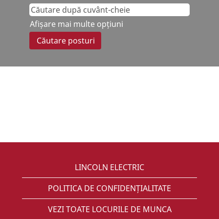
Afișare mai multe opțiuni
LINCOLN ELECTRIC
POLITICA DE CONFIDENȚIALITATE
VEZI TOATE LOCURILE DE MUNCA