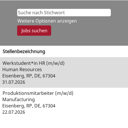
Weitere Optionen anzeigen
Stellenbezeichnung
Werkstudent*in HR (m/w/d)
Human Resources
Eisenberg, RP, DE, 67304
31.07.2026
Produktionsmitarbeiter (m/w/d)
Manufacturing
Eisenberg, RP, DE, 67304
22.07.2026