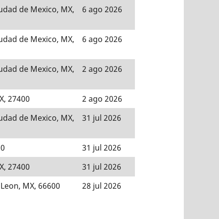
iudad de Mexico, MX,
6 ago 2026
iudad de Mexico, MX,
6 ago 2026
iudad de Mexico, MX,
2 ago 2026
X, 27400
2 ago 2026
iudad de Mexico, MX,
31 jul 2026
70
31 jul 2026
X, 27400
31 jul 2026
Leon, MX, 66600
28 jul 2026