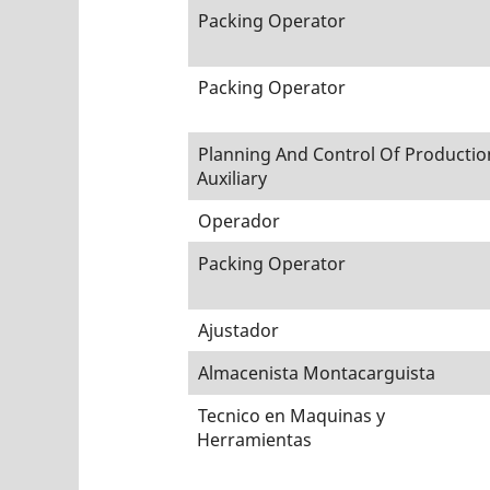
Packing Operator
Packing Operator
Planning And Control Of Productio
Auxiliary
Operador
Packing Operator
Ajustador
Almacenista Montacarguista
Tecnico en Maquinas y
Herramientas