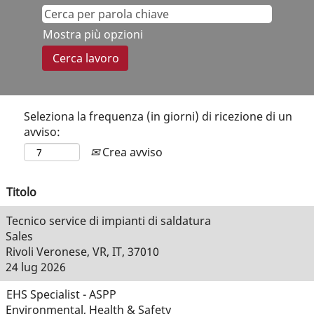
Mostra più opzioni
Seleziona la frequenza (in giorni) di ricezione di un
avviso:
Crea avviso
Titolo
Tecnico service di impianti di saldatura
Sales
Rivoli Veronese, VR, IT, 37010
24 lug 2026
EHS Specialist - ASPP
Environmental, Health & Safety