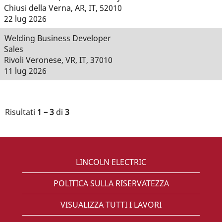
Chiusi della Verna, AR, IT, 52010
22 lug 2026
Welding Business Developer
Sales
Rivoli Veronese, VR, IT, 37010
11 lug 2026
Risultati
1 – 3
di
3
LINCOLN ELECTRIC
POLITICA SULLA RISERVATEZZA
VISUALIZZA TUTTI I LAVORI