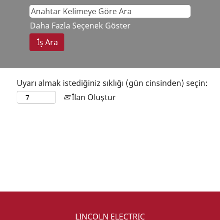
Daha Fazla Seçenek Göster
Uyarı almak istediğiniz sıklığı (gün cinsinden) seçin:
İlan Oluştur
LINCOLN ELECTRIC