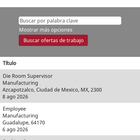
Mostrar más opciones
Título
Die Room Supervisor
Manufacturing
Azcapotzalco, Ciudad de Mexico, MX, 2300
8 ago 2026
Employee
Manufacturing
Guadalupe, 64170
6 ago 2026