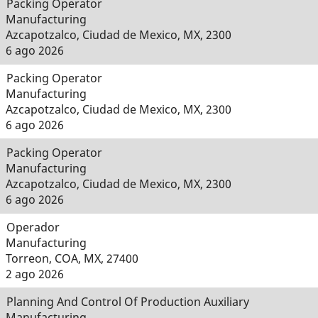
Packing Operator
Manufacturing
Azcapotzalco, Ciudad de Mexico, MX, 2300
6 ago 2026
Packing Operator
Manufacturing
Azcapotzalco, Ciudad de Mexico, MX, 2300
6 ago 2026
Packing Operator
Manufacturing
Azcapotzalco, Ciudad de Mexico, MX, 2300
6 ago 2026
Operador
Manufacturing
Torreon, COA, MX, 27400
2 ago 2026
Planning And Control Of Production Auxiliary
Manufacturing