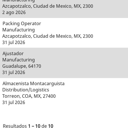
Azcapotzalco, Ciudad de Mexico, MX, 2300
2 ago 2026
Packing Operator
Manufacturing
Azcapotzalco, Ciudad de Mexico, MX, 2300
31 jul 2026
Ajustador
Manufacturing
Guadalupe, 64170
31 jul 2026
Almacenista Montacarguista
Distribution/Logistics
Torreon, COA, MX, 27400
31 jul 2026
Resultados
1 – 10
de
10