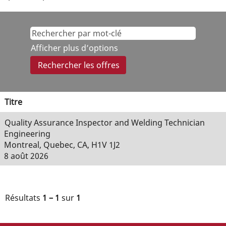
Afficher plus d’options
Titre
Quality Assurance Inspector and Welding Technician
Engineering
Montreal, Quebec, CA, H1V 1J2
8 août 2026
Résultats
1 – 1
sur
1