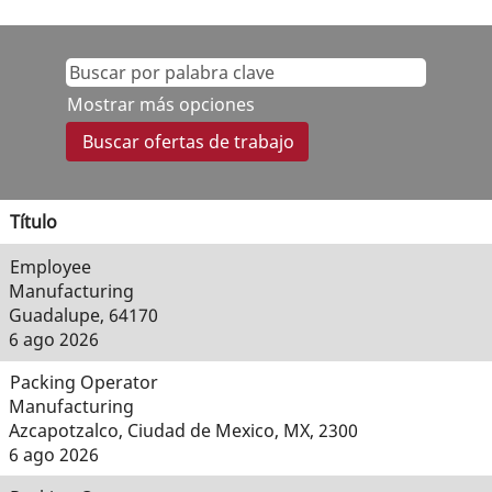
Mostrar más opciones
Título
Employee
Manufacturing
Guadalupe, 64170
6 ago 2026
Packing Operator
Manufacturing
Azcapotzalco, Ciudad de Mexico, MX, 2300
6 ago 2026