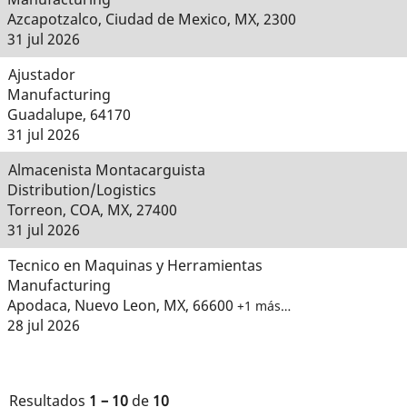
Azcapotzalco, Ciudad de Mexico, MX, 2300
31 jul 2026
Ajustador
Manufacturing
Guadalupe, 64170
31 jul 2026
Almacenista Montacarguista
Distribution/Logistics
Torreon, COA, MX, 27400
31 jul 2026
Tecnico en Maquinas y Herramientas
Manufacturing
Apodaca, Nuevo Leon, MX, 66600
+1 más…
28 jul 2026
Resultados
1 – 10
de
10