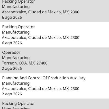
Packing Operator
Manufacturing
Azcapotzalco, Ciudad de Mexico, MX, 2300
6 ago 2026
Packing Operator
Manufacturing
Azcapotzalco, Ciudad de Mexico, MX, 2300
6 ago 2026
Operador
Manufacturing
Torreon, COA, MX, 27400
2 ago 2026
Planning And Control Of Production Auxiliary
Manufacturing
Azcapotzalco, Ciudad de Mexico, MX, 2300
2 ago 2026
Packing Operator
Manufacturing