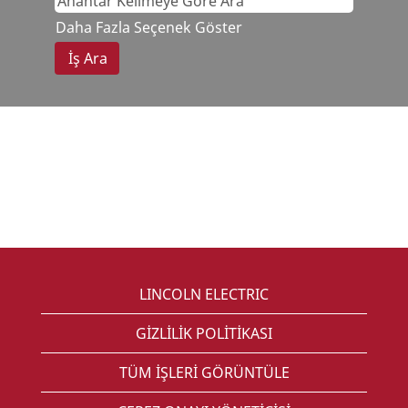
Daha Fazla Seçenek Göster
LINCOLN ELECTRIC
GİZLİLİK POLİTİKASI
TÜM İŞLERİ GÖRÜNTÜLE