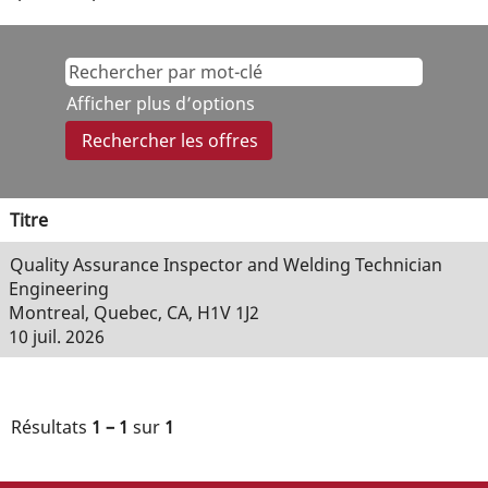
Afficher plus d’options
Titre
Quality Assurance Inspector and Welding Technician
Engineering
Montreal, Quebec, CA, H1V 1J2
10 juil. 2026
Résultats
1 – 1
sur
1