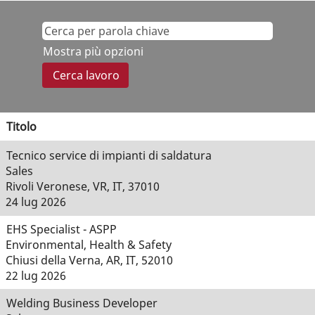
Mostra più opzioni
Titolo
Tecnico service di impianti di saldatura
Sales
Rivoli Veronese, VR, IT, 37010
24 lug 2026
EHS Specialist - ASPP
Environmental, Health & Safety
Chiusi della Verna, AR, IT, 52010
22 lug 2026
Welding Business Developer