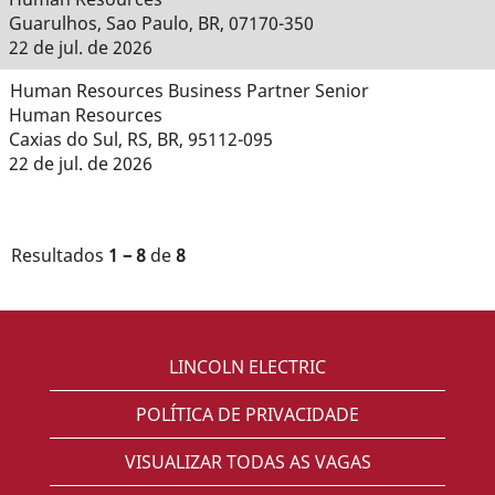
Guarulhos, Sao Paulo, BR, 07170-350
22 de jul. de 2026
Human Resources Business Partner Senior
Human Resources
Caxias do Sul, RS, BR, 95112-095
22 de jul. de 2026
Resultados
1 – 8
de
8
LINCOLN ELECTRIC
POLÍTICA DE PRIVACIDADE
VISUALIZAR TODAS AS VAGAS