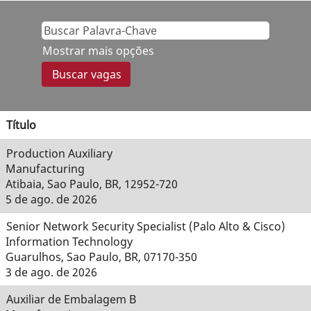
Mostrar mais opções
Título
Production Auxiliary
Manufacturing
Atibaia, Sao Paulo, BR, 12952-720
5 de ago. de 2026
Senior Network Security Specialist (Palo Alto & Cisco)
Information Technology
Guarulhos, Sao Paulo, BR, 07170-350
3 de ago. de 2026
Auxiliar de Embalagem B