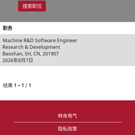
职务
Machine R&D Software Engineer
Research & Development
Baoshan, SH, CN, 201907
2026年8月7日
结果
1 – 1
/
1
林肯电气
隐私政策