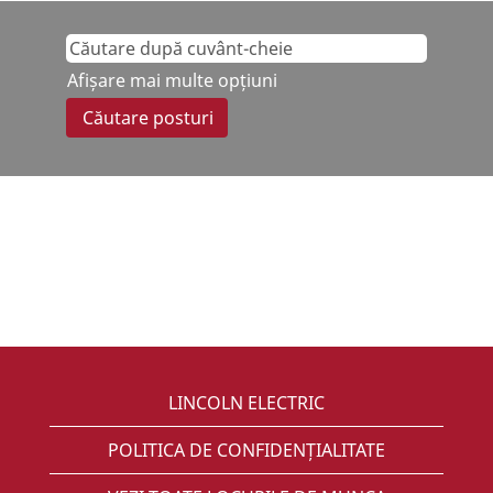
Afișare mai multe opțiuni
LINCOLN ELECTRIC
POLITICA DE CONFIDENȚIALITATE