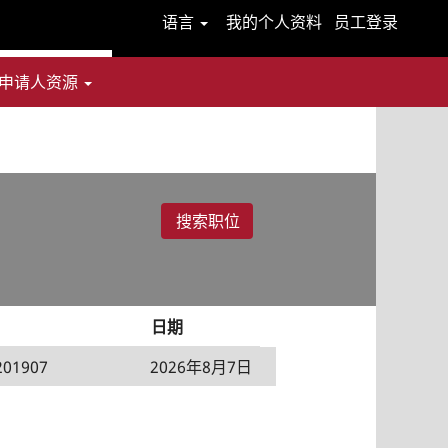
语言
我的个人资料
员工登录
申请人资源
日期
201907
2026年8月7日