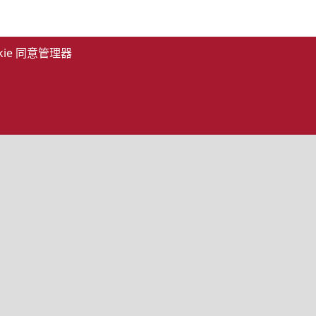
kie 同意管理器