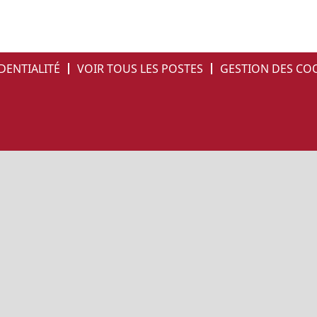
DENTIALITÉ
VOIR TOUS LES POSTES
GESTION DES CO