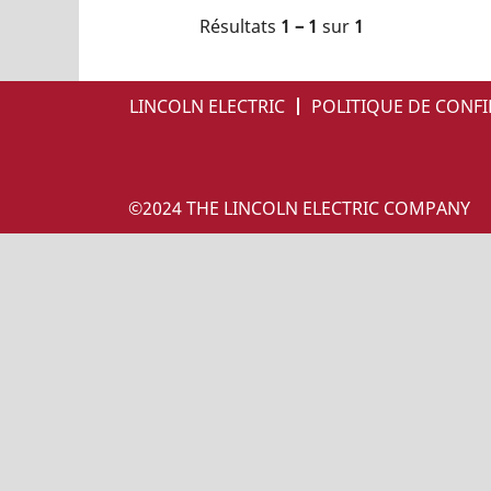
Résultats
1 – 1
sur
1
LINCOLN ELECTRIC
POLITIQUE DE CONFI
©2024 THE LINCOLN ELECTRIC COMPANY