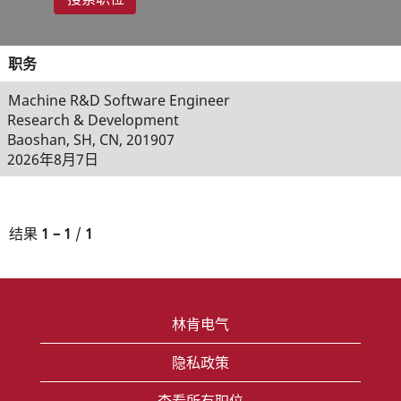
职务
Machine R&D Software Engineer
Research & Development
Baoshan, SH, CN, 201907
2026年8月7日
结果
1 – 1
/
1
林肯电气
隐私政策