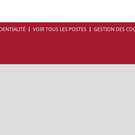
DENTIALITÉ
VOIR TOUS LES POSTES
GESTION DES CO