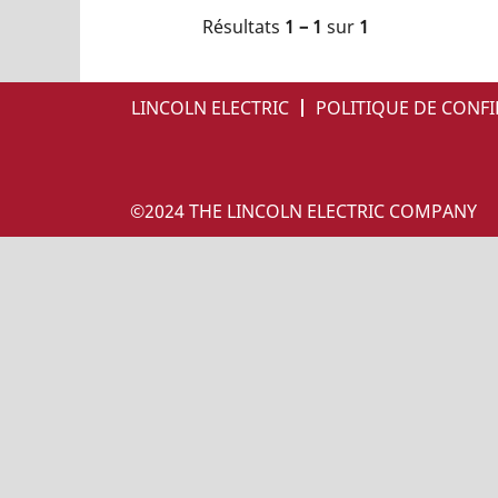
Résultats
1 – 1
sur
1
LINCOLN ELECTRIC
POLITIQUE DE CONFI
©2024 THE LINCOLN ELECTRIC COMPANY