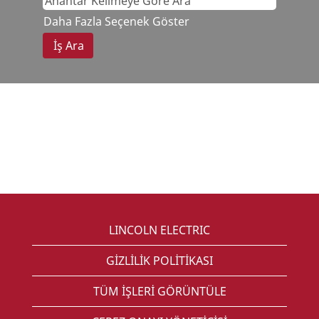
Daha Fazla Seçenek Göster
LINCOLN ELECTRIC
GİZLİLİK POLİTİKASI
TÜM İŞLERİ GÖRÜNTÜLE