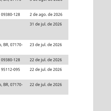
, 09380-128
2 de ago. de 2026
31 de jul. de 2026
, BR, 07170-
23 de jul. de 2026
, 09380-128
22 de jul. de 2026
, 95112-095
22 de jul. de 2026
, BR, 07170-
22 de jul. de 2026