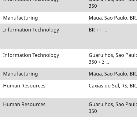
350
Manufacturing
Maua, Sao Paulo, BR
Information Technology
BR
+ 1 …
Information Technology
Guarulhos, Sao Paulo
350
+ 2 …
Manufacturing
Maua, Sao Paulo, BR
Human Resources
Caxias do Sul, RS, BR
Human Resources
Guarulhos, Sao Paulo
350