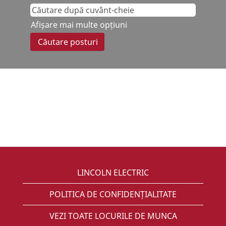
Afișare mai multe opțiuni
LINCOLN ELECTRIC
POLITICA DE CONFIDENȚIALITATE
VEZI TOATE LOCURILE DE MUNCA