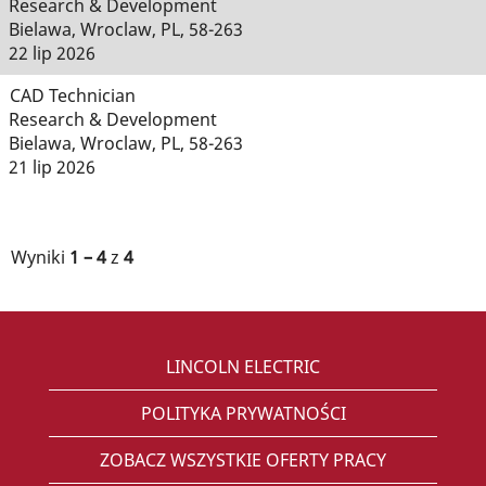
Research & Development
Bielawa, Wroclaw, PL, 58-263
22 lip 2026
CAD Technician
Research & Development
Bielawa, Wroclaw, PL, 58-263
21 lip 2026
Wyniki
1 – 4
z
4
LINCOLN ELECTRIC
POLITYKA PRYWATNOŚCI
ZOBACZ WSZYSTKIE OFERTY PRACY