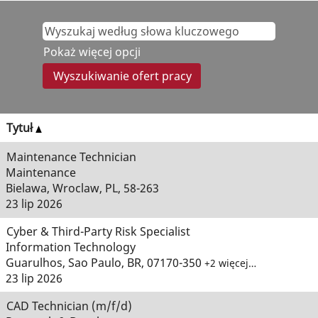
Pokaż więcej opcji
Tytuł
Maintenance Technician
Maintenance
Bielawa, Wroclaw, PL, 58-263
23 lip 2026
Cyber & Third-Party Risk Specialist
Information Technology
Guarulhos, Sao Paulo, BR, 07170-350
+2 więcej…
23 lip 2026
CAD Technician (m/f/d)