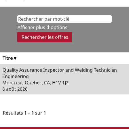
Afficher plus d’options
Titre
Quality Assurance Inspector and Welding Technician
Engineering
Montreal, Quebec, CA, H1V 1J2
8 août 2026
Résultats
1 – 1
sur
1