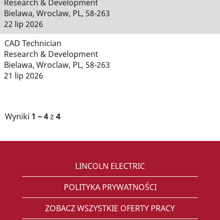
Research & Development
Bielawa, Wroclaw, PL, 58-263
22 lip 2026
CAD Technician
Research & Development
Bielawa, Wroclaw, PL, 58-263
21 lip 2026
Wyniki
1 – 4
z
4
LINCOLN ELECTRIC
POLITYKA PRYWATNOŚCI
ZOBACZ WSZYSTKIE OFERTY PRACY