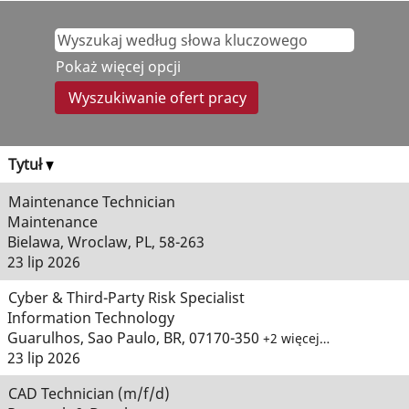
Pokaż więcej opcji
Tytuł
Maintenance Technician
Maintenance
Bielawa, Wroclaw, PL, 58-263
23 lip 2026
Cyber & Third-Party Risk Specialist
Information Technology
Guarulhos, Sao Paulo, BR, 07170-350
+2 więcej…
23 lip 2026
CAD Technician (m/f/d)