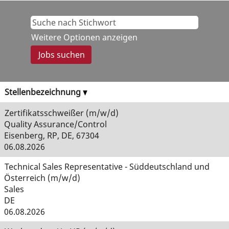
Weitere Optionen anzeigen
Stellenbezeichnung
Zertifikatsschweißer (m/w/d)
Quality Assurance/Control
Eisenberg, RP, DE, 67304
06.08.2026
Technical Sales Representative - Süddeutschland und
Österreich (m/w/d)
Sales
DE
06.08.2026