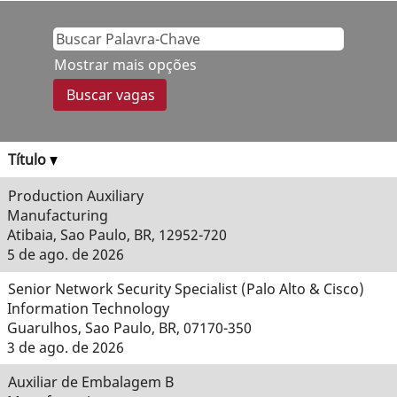
Mostrar mais opções
Título
Production Auxiliary
Manufacturing
Atibaia, Sao Paulo, BR, 12952-720
5 de ago. de 2026
Senior Network Security Specialist (Palo Alto & Cisco)
Information Technology
Guarulhos, Sao Paulo, BR, 07170-350
3 de ago. de 2026
Auxiliar de Embalagem B