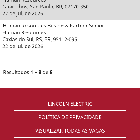
Guarulhos, Sao Paulo, BR, 07170-350
22 de jul. de 2026
Human Resources Business Partner Senior
Human Resources
Caxias do Sul, RS, BR, 95112-095
22 de jul. de 2026
Resultados
1 – 8
de
8
LINCOLN ELECTRIC
POLÍTICA DE PRIVACIDADE
VISUALIZAR TODAS AS VAGAS