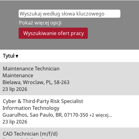
Pokaż więcej opcji
Tytuł
Maintenance Technician
Maintenance
Bielawa, Wroclaw, PL, 58-263
23 lip 2026
Cyber & Third-Party Risk Specialist
Information Technology
Guarulhos, Sao Paulo, BR, 07170-350
+2 więcej…
23 lip 2026
CAD Technician (m/f/d)