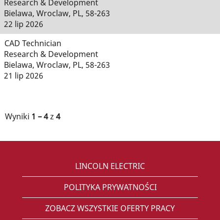
Research & Development
Bielawa, Wroclaw, PL, 58-263
22 lip 2026
CAD Technician
Research & Development
Bielawa, Wroclaw, PL, 58-263
21 lip 2026
Wyniki
1 – 4
z
4
LINCOLN ELECTRIC
POLITYKA PRYWATNOŚCI
ZOBACZ WSZYSTKIE OFERTY PRACY