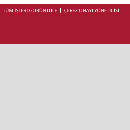
TÜM İŞLERİ GÖRÜNTÜLE
ÇEREZ ONAYI YÖNETİCİSİ