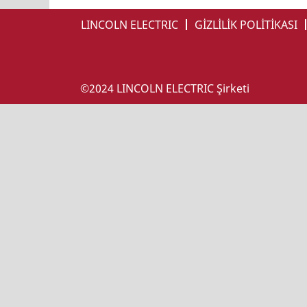
LINCOLN ELECTRIC
GİZLİLİK POLİTİKASI
©2024 LINCOLN ELECTRIC Şirketi