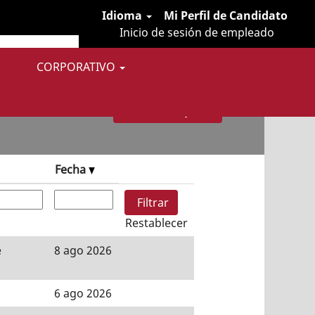
Idioma
Mi Perfil de Candidato
Inicio de sesión de empleado
CORPORATIVO
Fecha
Restablecer
e
8 ago 2026
6 ago 2026