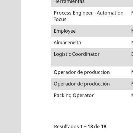
Herramientas
Process Engineer - Automation
Focus
Employee
Almacenista
Logistic Coordinator
Operador de produccion
Operador de producción
Packing Operator
Resultados
1 – 18
de
18