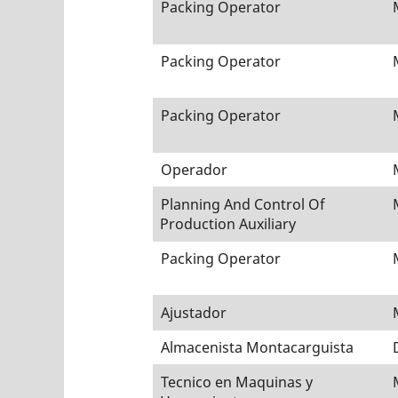
Packing Operator
Packing Operator
Packing Operator
Operador
Planning And Control Of
Production Auxiliary
Packing Operator
Ajustador
Almacenista Montacarguista
Tecnico en Maquinas y