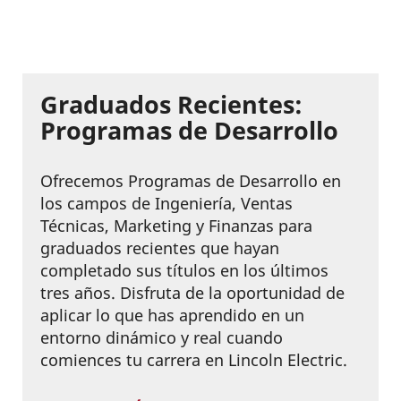
Graduados Recientes:
Programas de Desarrollo
Ofrecemos Programas de Desarrollo en
los campos de Ingeniería, Ventas
Técnicas, Marketing y Finanzas para
graduados recientes que hayan
completado sus títulos en los últimos
tres años. Disfruta de la oportunidad de
aplicar lo que has aprendido en un
entorno dinámico y real cuando
comiences tu carrera en Lincoln Electric.