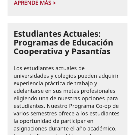
APRENDE MÁS >
Estudiantes Actuales:
Programas de Educación
Cooperativa y Pasantías
Los estudiantes actuales de
universidades y colegios pueden adquirir
experiencia práctica de trabajo y
adelantarse en sus metas profesionales
eligiendo una de nuestras opciones para
estudiantes. Nuestro Programa Co-op de
varios semestres ofrece a los estudiantes
la oportunidad de participar en
asignaciones durante el año académico.