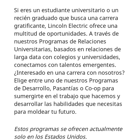
Si eres un estudiante universitario o un
recién graduado que busca una carrera
gratificante, Lincoln Electric ofrece una
multitud de oportunidades. A través de
nuestros Programas de Relaciones
Universitarias, basados en relaciones de
larga data con colegios y universidades,
conectamos con talentos emergentes.
¿Interesado en una carrera con nosotros?
Elige entre uno de nuestros Programas
de Desarrollo, Pasantías o Co-op para
sumergirte en el trabajo que hacemos y
desarrollar las habilidades que necesitas
para moldear tu futuro.
Estos programas se ofrecen actualmente
solo en los Estados Unidos.