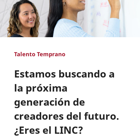
Talento Temprano
Estamos buscando a
la próxima
generación de
creadores del futuro.
¿Eres el LINC?