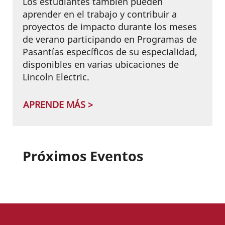
Los estudiantes también pueden
aprender en el trabajo y contribuir a
proyectos de impacto durante los meses
de verano participando en Programas de
Pasantías específicos de su especialidad,
disponibles en varias ubicaciones de
Lincoln Electric.
APRENDE MÁS >
Próximos Eventos