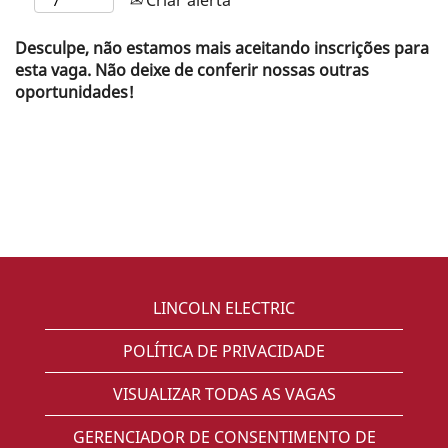
Desculpe, não estamos mais aceitando inscrições para
esta vaga. Não deixe de conferir nossas outras
oportunidades!
LINCOLN ELECTRIC
POLÍTICA DE PRIVACIDADE
VISUALIZAR TODAS AS VAGAS
GERENCIADOR DE CONSENTIMENTO DE