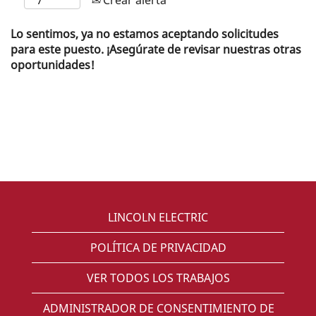
Lo sentimos, ya no estamos aceptando solicitudes
para este puesto. ¡Asegúrate de revisar nuestras otras
oportunidades!
LINCOLN ELECTRIC
POLÍTICA DE PRIVACIDAD
VER TODOS LOS TRABAJOS
ADMINISTRADOR DE CONSENTIMIENTO DE