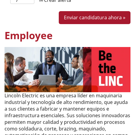
Enviar candidatura ahora »
Employee
Lincoln Electric es una empresa líder en maquinaria
industrial y tecnología de alto rendimiento, que ayuda
a sus clientes a fabricar y mantener equipos e
infraestructura esenciales. Sus soluciones innovadoras
permiten mayor calidad y productividad en procesos
como soldadura, corte, brazing, maquinado,