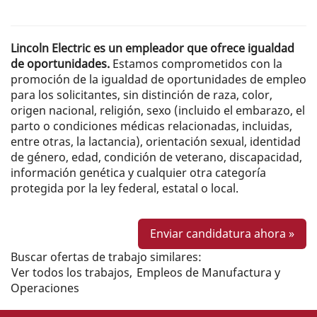
Lincoln Electric es un empleador que ofrece igualdad
de oportunidades.
Estamos comprometidos con la
promoción de la igualdad de oportunidades de empleo
para los solicitantes, sin distinción de raza, color,
origen nacional, religión, sexo (incluido el embarazo, el
parto o condiciones médicas relacionadas, incluidas,
entre otras, la lactancia), orientación sexual, identidad
de género, edad, condición de veterano, discapacidad,
información genética y cualquier otra categoría
protegida por la ley federal, estatal o local.
Enviar candidatura ahora »
Buscar ofertas de trabajo similares:
Ver todos los trabajos,
Empleos de Manufactura y
Operaciones