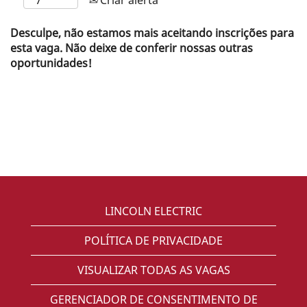
Desculpe, não estamos mais aceitando inscrições para
esta vaga. Não deixe de conferir nossas outras
oportunidades!
LINCOLN ELECTRIC
POLÍTICA DE PRIVACIDADE
VISUALIZAR TODAS AS VAGAS
GERENCIADOR DE CONSENTIMENTO DE