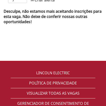
Desculpe, não estamos mais aceitando inscrições para
esta vaga. Não deixe de conferir nossas outras
oportunidades!
LINCOLN ELECTRIC
POLÍTICA DE PRIVACIDADE
VISUALIZAR TODAS AS VAGAS
GERENCIADOR DE CONSENTIMENTO DE